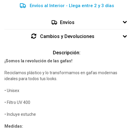
Envíos al Interior - Llega entre 2 y 3 días
Envíos
Cambios y Devoluciones
Descripción:
¡Somos la revolución de las gafas!
Reciclamos plástico y lo transformamos en gafas modernas
ideales para todos tus looks.
• Unisex
• Filtro UV 400
• Incluye estuche
Medidas: