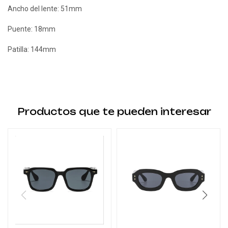
Ancho del lente: 51mm
Puente: 18mm
Patilla: 144mm
Productos que te pueden interesar