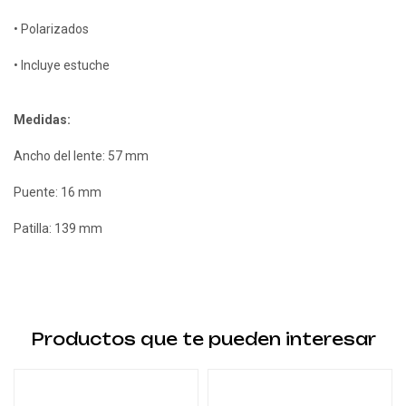
• Polarizados
• Incluye estuche
Medidas:
Ancho del lente: 57 mm
Puente: 16 mm
Patilla: 139 mm
Productos que te pueden interesar