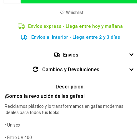
Envíos express - Llega entre hoy y mañana
Envíos al Interior - Llega entre 2 y 3 días
Envíos
Cambios y Devoluciones
Descripción:
¡Somos la revolución de las gafas!
Reciclamos plástico y lo transformamos en gafas modernas
ideales para todos tus looks.
• Unisex
• Filtro UV 400