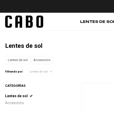
LENTES DE SO
Lentes de sol
Lentes de sol
Accesorios
Filtrando por:
Lentes de sol
CATEGORÍAS
Lentes de sol
Accesorios