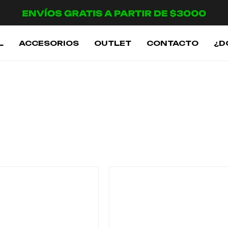
L
ACCESORIOS
OUTLET
CONTACTO
¿D