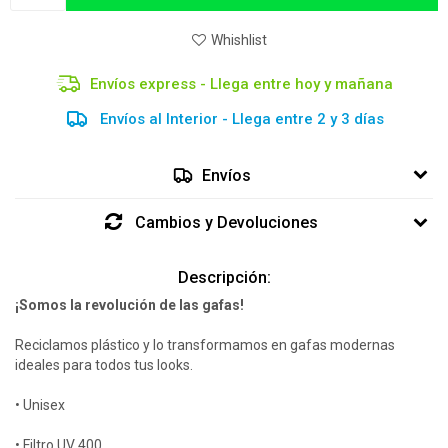
Envíos express - Llega entre hoy y mañana
Envíos al Interior - Llega entre 2 y 3 días
Envíos
Cambios y Devoluciones
Descripción:
¡Somos la revolución de las gafas!
Reciclamos plástico y lo transformamos en gafas modernas
ideales para todos tus looks.
• Unisex
• Filtro UV 400