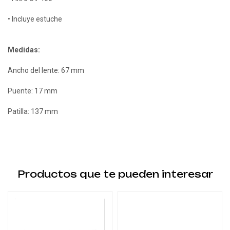
• Incluye estuche
Medidas:
Ancho del lente: 67 mm
Puente: 17 mm
Patilla: 137 mm
Productos que te pueden interesar