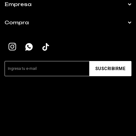
Empresa
Compra


SUSCRIBIRME