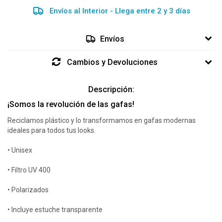
Envíos al Interior - Llega entre 2 y 3 días
Envíos
Cambios y Devoluciones
Descripción:
¡Somos la revolución de las gafas!
Reciclamos plástico y lo transformamos en gafas modernas
ideales para todos tus looks.
• Unisex
• Filtro UV 400
• Polarizados
• Incluye estuche transparente