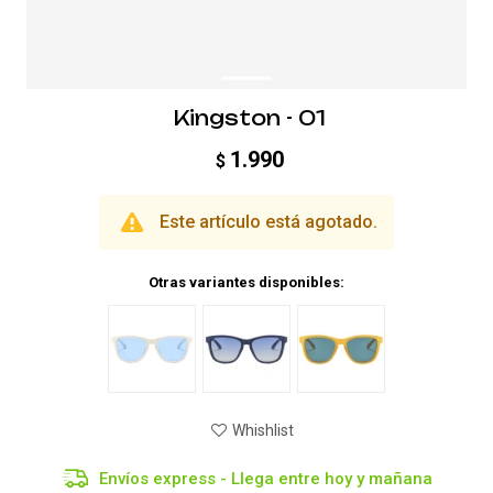
Kingston - 01
1.990
$
Este artículo está agotado.
Otras variantes disponibles:
Envíos express - Llega entre hoy y mañana