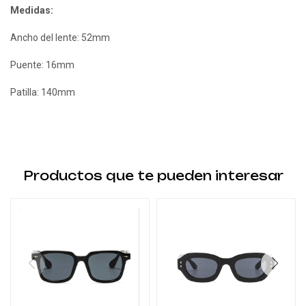
Medidas:
Ancho del lente: 52mm
Puente: 16mm
Patilla: 140mm
Productos que te pueden interesar