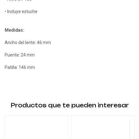
• Incluye estuche
Medidas:
Ancho del lente: 46 mm
Puente: 24 mm
Patilla: 146 mm
Productos que te pueden interesar