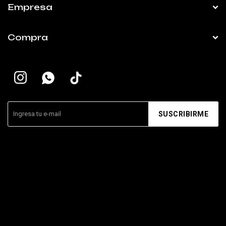
Empresa
Compra


SUSCRIBIRME