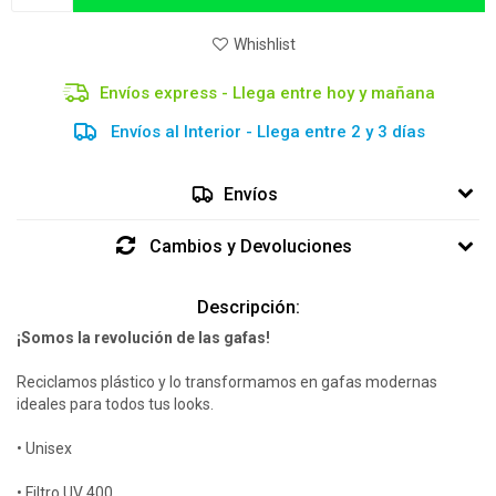
Envíos express - Llega entre hoy y mañana
Envíos al Interior - Llega entre 2 y 3 días
Envíos
Cambios y Devoluciones
Descripción:
¡Somos la revolución de las gafas!
Reciclamos plástico y lo transformamos en gafas modernas
ideales para todos tus looks.
• Unisex
• Filtro UV 400