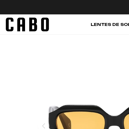
LENTES DE SO