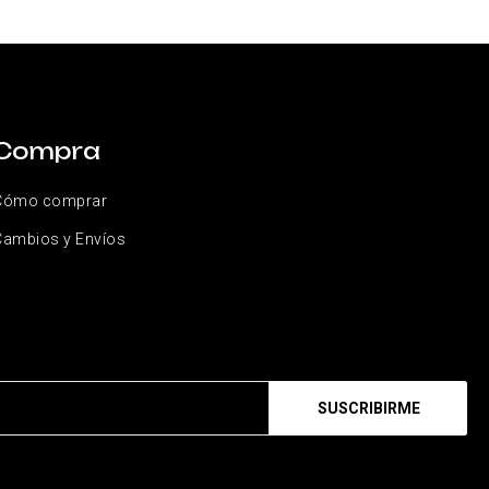
Compra
Cómo comprar
Cambios y Envíos
SUSCRIBIRME