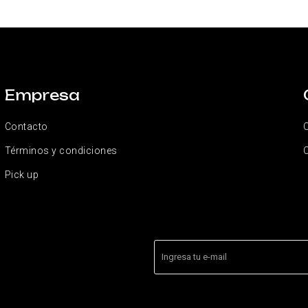
Empresa
Contacto
Términos y condiciones
Pick up