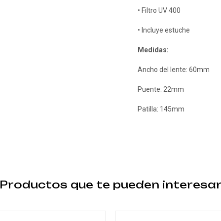
• Filtro UV 400
• Incluye estuche
Medidas:
Ancho del lente: 60mm
Puente: 22mm
Patilla: 145mm
Productos que te pueden interesa